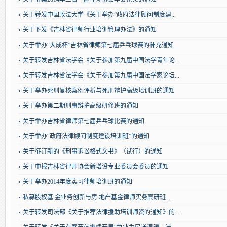
关于转发中国政法大学《关于举办“政府法律顾问制度建...
关于下发《吉林省律师行业培训管理办法》的通知
关于举办“大成杯”吉林省律师第七届乒乓球赛的补充通知
关于转发吉林省法学会《关于参加第九届中国法学青年论...
关于转发吉林省法学会《关于参加第九届中国法学家论坛...
关于举办死刑复核案例评析与死刑辩护高级培训班的通知
关于举办第二期刑事辩护高级研修班的通知
关于举办吉林省律师第七届乒乓球比赛的通知
关于举办“政府法律顾问制度建设培训班”的通知
关于征订新的《刑事诉讼格式文书》（试行）的通知
关于申报吉林省律师协会新增设专业委员会委员的通知
关于举办2014年度实习律师培训班的通知
私募股权基 金业务创新与房 地产基金律师实务高研班 ...
关于转发司法部《关于推荐法律援助培训师资的通知》的...