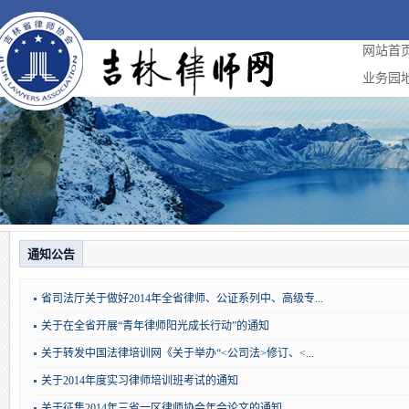
网站首
业务园
通知公告
省司法厅关于做好2014年全省律师、公证系列中、高级专...
关于在全省开展“青年律师阳光成长行动”的通知
关于转发中国法律培训网《关于举办“<公司法>修订、<...
关于2014年度实习律师培训班考试的通知
关于征集2014年三省一区律师协会年会论文的通知