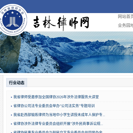
网站首
业务园
行业动态
我省律师受邀参加全国律协2026年涉外法律服务大讲堂
省律协公司法专业委员会举办“公司法实务”专题培训
我省赴西部锻炼律师为当地中小学生讲授未成年人保护专...
省律协涉外法律专业委员会组织开展“涉外民商事诉讼规...
省律协民事专业委员会与刑民交叉专业委员会共同举办金...