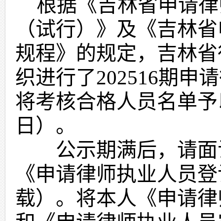
根据《吉林省申请律
（试行）》及《吉林省
规程》的规定，吉林省
织进行了
202
516
期申请
将考核合格人员名单予
日
）。
公示期满后，请面试
《申请律师执业人员登
载）。将本人《申请律