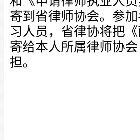
和《申请律师执业人员
寄到省律师协会。参加
习人员，
省
律协将把《
寄
给本人所属律师协会
担。