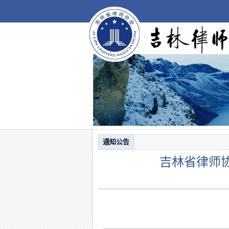
通知公告
吉林省律师