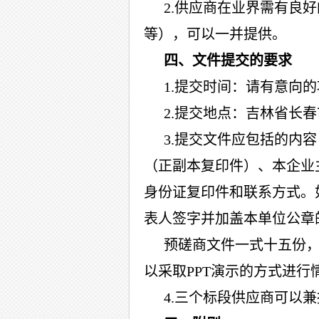
2.供应商在业界需有良
等），可以一并提供。
四、文件提交的要求
1.提交时间：请有意向的
2.提交地点：吉林省长春市
3.提交文件应包括的内
（正副本复印件）、本企业
身份证复印件和联系方式。
表人签字并加盖本单位公章
预磋商文件一式十五份
以采取
PPT演示的方式进行
4.三个标段供应商可以