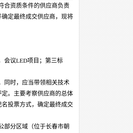
符合资质条件的供应商负责
并确定最终成交供应商，现将
，会议
LED项目；第三标
。同时，应当带领相关技术
评定。主要考察供应商的总体
记名投票方式，确定最终成交
公部分区域（位于长春市朝