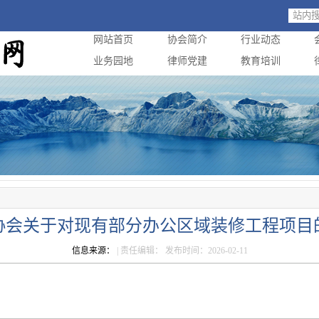
网站首页
协会简介
行业动态
业务园地
律师党建
教育培训
协会关于对现有部分办公区域装修工程项目
信息来源：
| 责任编辑： 发布时间：2026-02-11