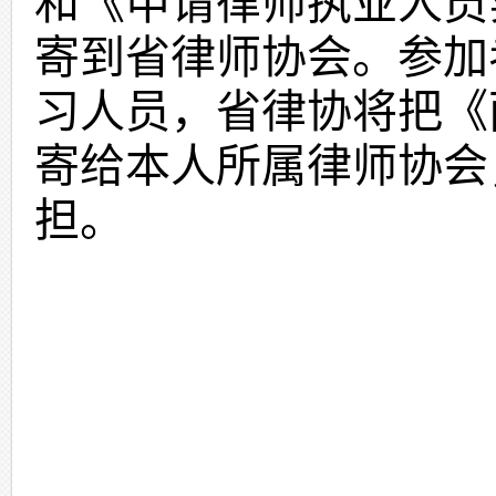
和《申请律师执业人员
寄到省律师协会。参加
习人员，
省
律协将把《
寄
给本人所属律师协会
担。