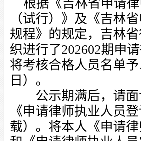
根据《吉林省申请律
（试行）》及《吉林省
规程》的规定，吉林省
织进行了
202
602
期申请
将考核合格人员名单予
日
）。
公示期满后，请面试
《申请律师执业人员登
载）。将本人《申请律