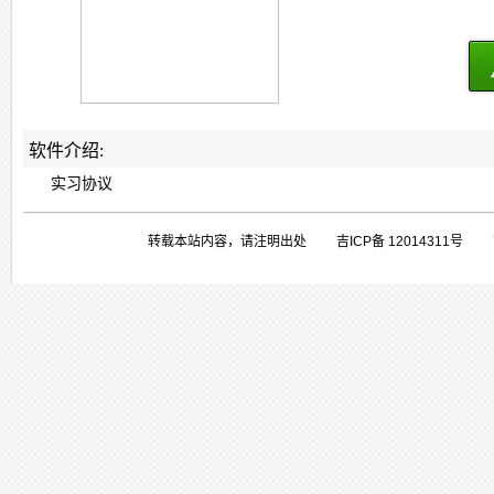
软件介绍:
实习协议
转载本站内容，请注明出处 吉ICP备 1201431